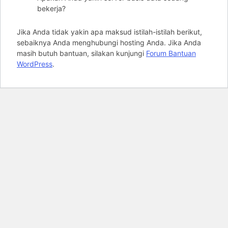
bekerja?
Jika Anda tidak yakin apa maksud istilah-istilah berikut,
sebaiknya Anda menghubungi hosting Anda. Jika Anda
masih butuh bantuan, silakan kunjungi
Forum Bantuan
WordPress
.