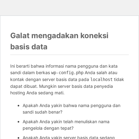
Galat mengadakan koneksi
basis data
Ini berarti bahwa informasi nama pengguna dan kata
sandi dalam berkas
Anda salah atau
wp-config.php
kontak dengan server basis data pada
tidak
localhost
dapat dibuat. Mungkin server basis data penyedia
hosting Anda sedang mati.
Apakah Anda yakin bahwa nama pengguna dan
sandi sudah benar?
Apakah Anda yakin telah menuliskan nama
pengelola dengan tepat?
Apakah Anda yakin server basis data sedang