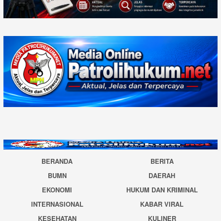
BERANDA
BERITA
BUMN
DAERAH
EKONOMI
HUKUM DAN KRIMINAL
INTERNASIONAL
KABAR VIRAL
KESEHATAN
KULINER