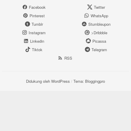
Facebook
Twitter
Pinterest
WhatsApp
Tumblr
Stumbleupon
Instagram
>Dribbble
Linkedin
Picassa
Tiktok
Telegram
RSS
Didukung oleh WordPress
/
Tema: Bloggingpro