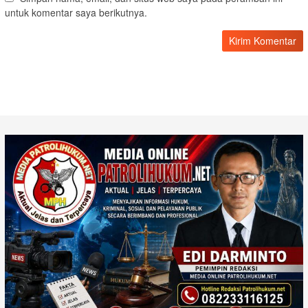
untuk komentar saya berikutnya.