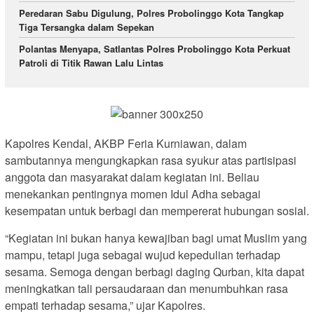
Peredaran Sabu Digulung, Polres Probolinggo Kota Tangkap
Tiga Tersangka dalam Sepekan
Polantas Menyapa, Satlantas Polres Probolinggo Kota Perkuat
Patroli di Titik Rawan Lalu Lintas
Kapolres Kendal, AKBP Feria Kurniawan, dalam
sambutannya mengungkapkan rasa syukur atas partisipasi
anggota dan masyarakat dalam kegiatan ini. Beliau
menekankan pentingnya momen Idul Adha sebagai
kesempatan untuk berbagi dan mempererat hubungan sosial.
“Kegiatan ini bukan hanya kewajiban bagi umat Muslim yang
mampu, tetapi juga sebagai wujud kepedulian terhadap
sesama. Semoga dengan berbagi daging Qurban, kita dapat
meningkatkan tali persaudaraan dan menumbuhkan rasa
empati terhadap sesama,” ujar Kapolres.