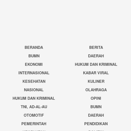
BERANDA
BERITA
BUMN
DAERAH
EKONOMI
HUKUM DAN KRIMINAL
INTERNASIONAL
KABAR VIRAL
KESEHATAN
KULINER
NASIONAL
OLAHRAGA
HUKUM DAN KRIMINAL
OPINI
TNI, AD-AL-AU
BUMN
OTOMOTIF
DAERAH
PEMERINTAH
PENDIDIKAN